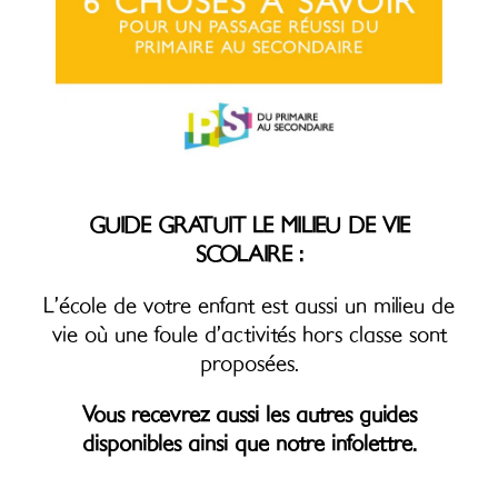
GUIDE GRATUIT LE MILIEU DE VIE
SCOLAIRE :
L’école de votre enfant est aussi un milieu de
vie où une foule d’activités hors classe sont
proposées.
Vous recevrez aussi les autres guides
disponibles ainsi que notre infolettre.