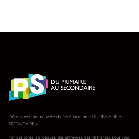
Découvrez notre nouvelle chaîne éducation « DU PRIMAIRE AU
SECONDAIRE »
Par des conseils pratiques, des entrevues, des références, nous vous